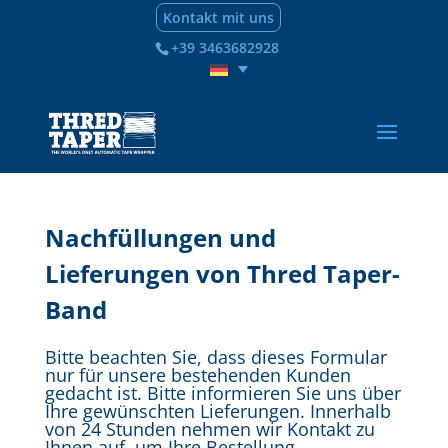
Kontakt mit uns
+39 3463682928
Nachfüllungen und
Lieferungen von Thred Taper-
Band
Bitte beachten Sie, dass dieses Formular
nur für unsere bestehenden Kunden
gedacht ist. Bitte informieren Sie uns über
Ihre gewünschten Lieferungen. Innerhalb
von 24 Stunden nehmen wir Kontakt zu
Ihnen auf, um Ihre Bestellung