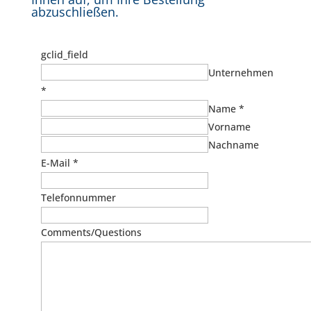
abzuschließen.
gclid_field
Unternehmen
*
Name
*
Vorname
Nachname
E-Mail
*
Telefonnummer
Comments/Questions