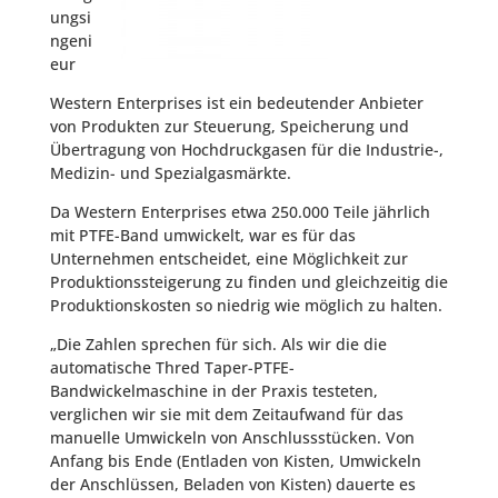
ungsi
ngeni
eur
Western Enterprises ist ein bedeutender Anbieter
von Produkten zur Steuerung, Speicherung und
Übertragung von Hochdruckgasen für die Industrie-,
Medizin- und Spezialgasmärkte.
Da Western Enterprises etwa 250.000 Teile jährlich
mit PTFE-Band umwickelt, war es für das
Unternehmen entscheidet, eine Möglichkeit zur
Produktionssteigerung zu finden und gleichzeitig die
Produktionskosten so niedrig wie möglich zu halten.
„Die Zahlen sprechen für sich. Als wir die die
automatische Thred Taper-PTFE-
Bandwickelmaschine in der Praxis testeten,
verglichen wir sie mit dem Zeitaufwand für das
manuelle Umwickeln von Anschlussstücken. Von
Anfang bis Ende (Entladen von Kisten, Umwickeln
der Anschlüssen, Beladen von Kisten) dauerte es