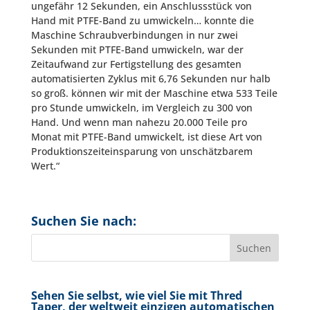
ungefähr 12 Sekunden, ein Anschlussstück von
Hand mit PTFE-Band zu umwickeln… konnte die
Maschine Schraubverbindungen in nur zwei
Sekunden mit PTFE-Band umwickeln, war der
Zeitaufwand zur Fertigstellung des gesamten
automatisierten Zyklus mit 6,76 Sekunden nur halb
so groß. können wir mit der Maschine etwa 533 Teile
pro Stunde umwickeln, im Vergleich zu 300 von
Hand. Und wenn man nahezu 20.000 Teile pro
Monat mit PTFE-Band umwickelt, ist diese Art von
Produktionszeiteinsparung von unschätzbarem
Wert.“
Suchen Sie nach:
Sehen Sie selbst, wie viel Sie mit Thred
Taper, der weltweit einzigen automatischen